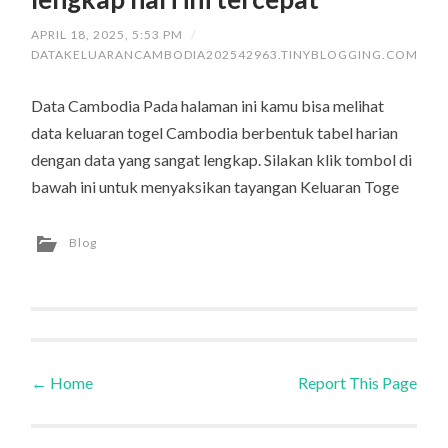
APRIL 18, 2025, 5:53 PM
/
DATAKELUARANCAMBODIA202542963.TINYBLOGGING.COM
Data Cambodia Pada halaman ini kamu bisa melihat
data keluaran togel Cambodia berbentuk tabel harian
dengan data yang sangat lengkap. Silakan klik tombol di
bawah ini untuk menyaksikan tayangan Keluaran Toge
Blog
←
Home
Report This Page
Post navigation