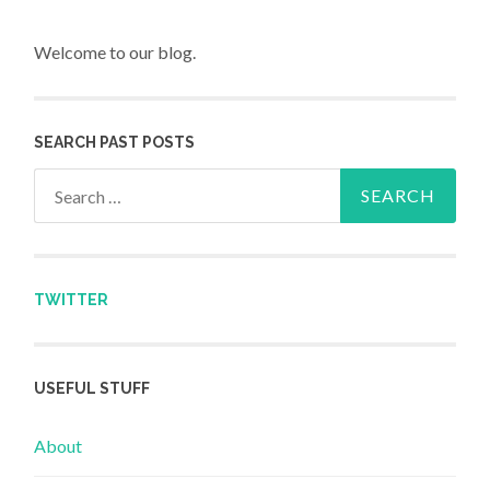
Welcome to our blog.
SEARCH PAST POSTS
Search for:
TWITTER
USEFUL STUFF
About